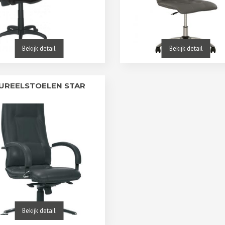
Bekijk detail
Bekijk detail
UREELSTOELEN STAR
Bekijk detail