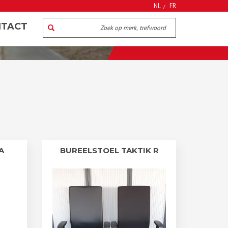
NL
FR
TACT
A
BUREELSTOEL TAKTIK R