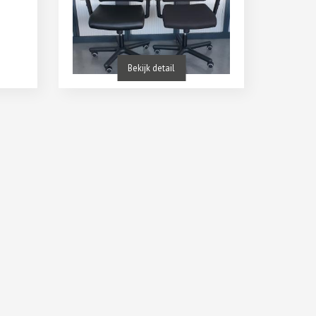
Bekijk detail