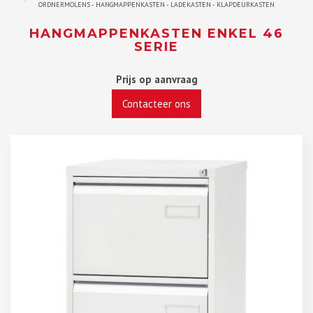
ORDNERMOLENS - HANGMAPPENKASTEN - LADEKASTEN - KLAPDEURKASTEN
HANGMAPPENKASTEN ENKEL 46
SERIE
Prijs op aanvraag
Contacteer ons