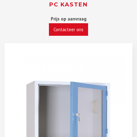
PC KASTEN
Prijs op aanvraag
Contacteer ons