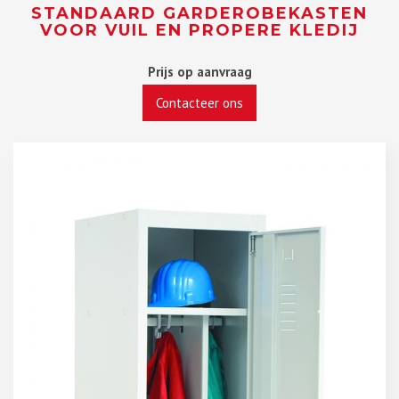
STANDAARD GARDEROBEKASTEN
VOOR VUIL EN PROPERE KLEDIJ
Prijs op aanvraag
Contacteer ons